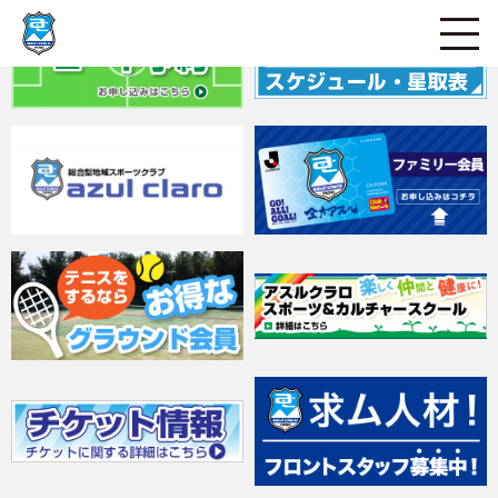
ページの本文へ