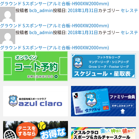
グラウンド Sスポンサー(アルミ合板-H900XW2000mm)
投稿者
bcb_admin
投稿日:
2018年1月31日
カテゴリー
セレステ
グラウンド Sスポンサー(アルミ合板-H900XW2000mm)
投稿者
bcb_admin
投稿日:
2018年1月31日
カテゴリー
セレステ
グラウンド Sスポンサー(アルミ合板-H900XW2000mm)