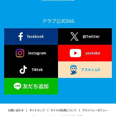
クラブ公式SNS
facebook
旧Twitter
instagram
youtube
Tiktok
アスルくんX
お問い合わせ
サイトマップ
サイトの利用について
プライバシーポリシー