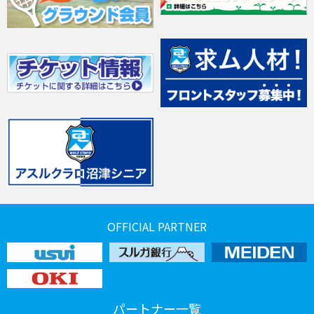
OFFICIAL PARTNER
パートナー一覧