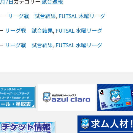
1月7日
カテゴリー
試合速報
リー
リーグ戦 試合結果
,
FUTSAL 木曜リーグ
ー
リーグ戦 試合結果
,
FUTSAL 水曜リーグ
ー
リーグ戦 試合結果
,
FUTSAL 水曜リーグ