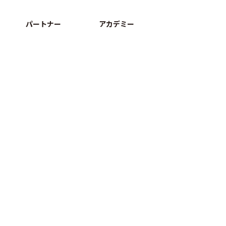
パートナー
アカデミー