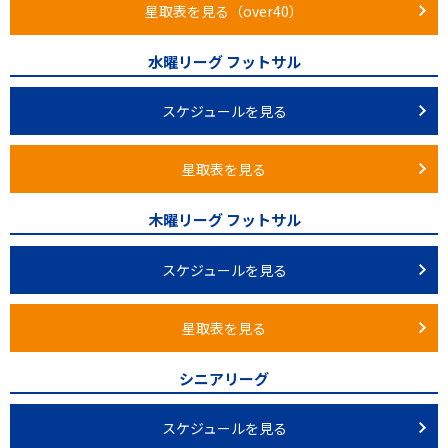
星取表を見る（over40）
水曜リーグ フットサル
スケジュールを見る
星取表を見る
木曜リーグ フットサル
スケジュールを見る
星取表を見る
シニアリーグ
スケジュールを見る