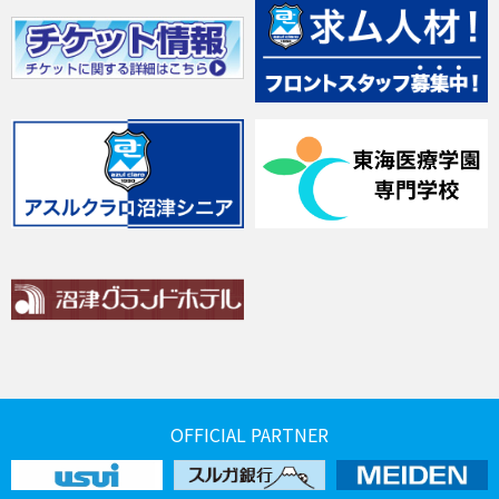
OFFICIAL PARTNER