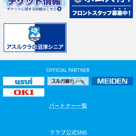
OFFICIAL PARTNER
パートナー一覧
クラブ公式SNS