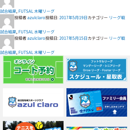
試合結果
,
FUTSAL 木曜リーグ
投稿者
azulclaro
投稿日:
2017年5月19日
カテゴリー
リーグ戦
試合結果
,
FUTSAL 水曜リーグ
投稿者
azulclaro
投稿日:
2017年5月15日
カテゴリー
リーグ戦
試合結果
,
FUTSAL 木曜リーグ