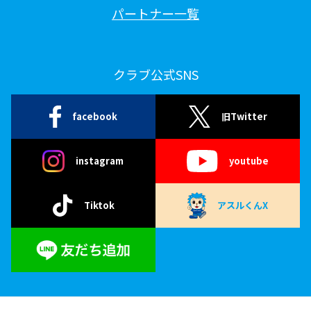
パートナー一覧
クラブ公式SNS
facebook
旧Twitter
instagram
youtube
Tiktok
アスルくんX