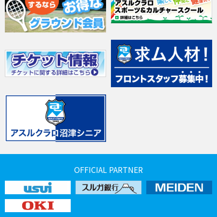
OFFICIAL PARTNER