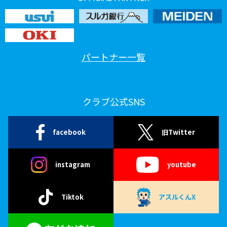
パートナー一覧
クラブ公式SNS
facebook
旧Twitter
instagram
youtube
Tiktok
アスルくんX