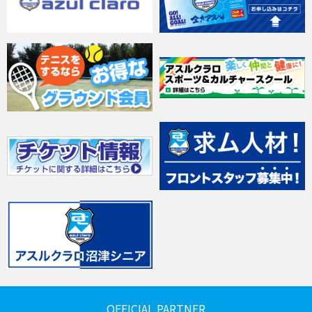
OFFICIAL PARTNER