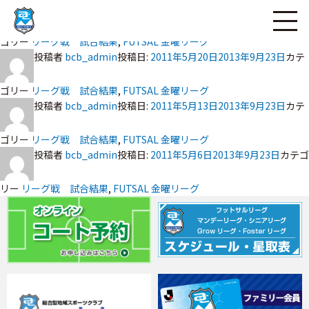
投稿者
bcb_admin
投稿日:
ページの本文へ
2011年5月27日
2013年9月23日
カテ
ゴリー
リーグ戦 試合結果
,
FUTSAL 金曜リーグ
投稿者
bcb_admin
投稿日:
2011年5月20日
2013年9月23日
カテ
ゴリー
リーグ戦 試合結果
,
FUTSAL 金曜リーグ
投稿者
bcb_admin
投稿日:
2011年5月13日
2013年9月23日
カテ
ゴリー
リーグ戦 試合結果
,
FUTSAL 金曜リーグ
投稿者
bcb_admin
投稿日:
2011年5月6日
2013年9月23日
カテゴ
リー
リーグ戦 試合結果
,
FUTSAL 金曜リーグ