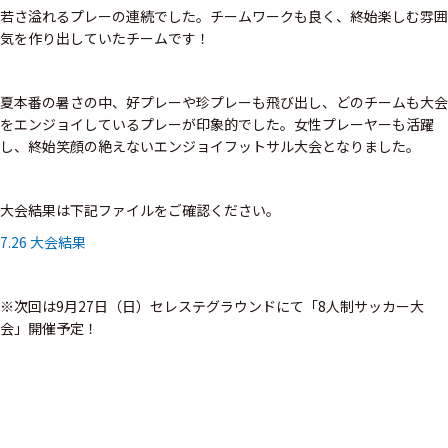
若さ溢れるプレーの連続でした。チームワークも良く、終始楽しむ雰囲
気を作り出していたチームです！
夏本番の暑さの中、好プレーや珍プレーも飛び出し、どのチームも大会
をエンジョイしているプレーが印象的でした。女性プレーヤーも活躍
し、終始笑顔の絶えないエンジョイフットサル大会となりました。
大会結果は下記ファイルをご確認ください。
7.26 大会結果
※次回は9月27日（日）セレステグラウンドにて「8人制サッカー大
会」開催予定！