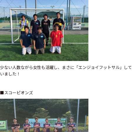
少ない人数ながら女性も活躍し、まさに「エンジョイフットサル」して
いました！
■スコーピオンズ