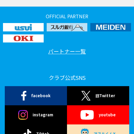
OFFICIAL PARTNER
パートナー一覧
クラブ公式SNS
facebook
旧Twitter
instagram
youtube
Tiktok
アスルくんX