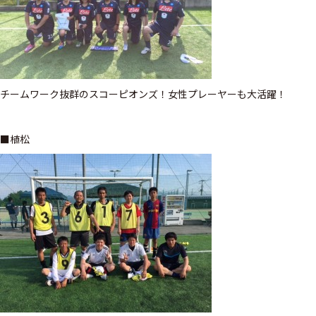
チームワーク抜群のスコーピオンズ！女性プレーヤーも大活躍！
■植松