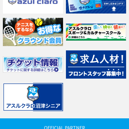
OFFICIAL PARTNER