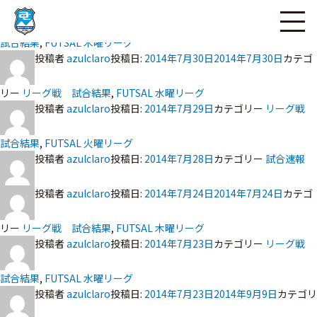
投稿者
azulclaro
投稿日:
ページの本文へ
2014年7月31日
カテゴリー
リーグ戦
試合結果
,
FUTSAL 木曜リーグ
投稿者
azulclaro
投稿日:
2014年7月30日
2014年7月30日
カテゴ
リー
リーグ戦 試合結果
,
FUTSAL 水曜リーグ
投稿者
azulclaro
投稿日:
2014年7月29日
カテゴリー
リーグ戦
試合結果
,
FUTSAL 火曜リーグ
投稿者
azulclaro
投稿日:
2014年7月28日
カテゴリー
試合速報
投稿者
azulclaro
投稿日:
2014年7月24日
2014年7月24日
カテゴ
リー
リーグ戦 試合結果
,
FUTSAL 木曜リーグ
投稿者
azulclaro
投稿日:
2014年7月23日
カテゴリー
リーグ戦
試合結果
,
FUTSAL 水曜リーグ
投稿者
azulclaro
投稿日:
2014年7月23日
2014年9月9日
カテゴリ