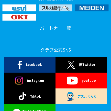
パートナー一覧
クラブ公式SNS
facebook
旧Twitter
instagram
youtube
Tiktok
アスルくんX