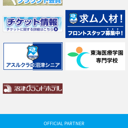
OFFICIAL PARTNER