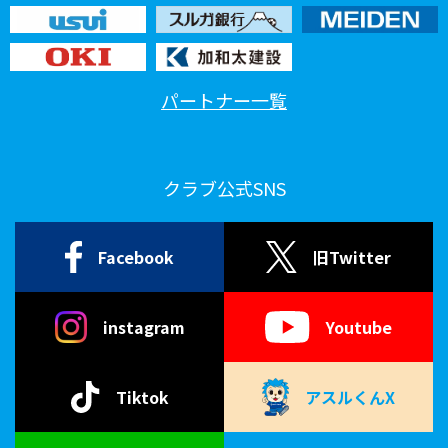
パートナー一覧
クラブ公式SNS
Facebook
旧Twitter
instagram
Youtube
Tiktok
アスルくんX