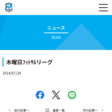
ページの本文へ
ニュース
NEWS
木曜日ﾌｯﾄｻﾙリーグ
2014/07/24
前の記事へ
最新一覧
次の記事へ