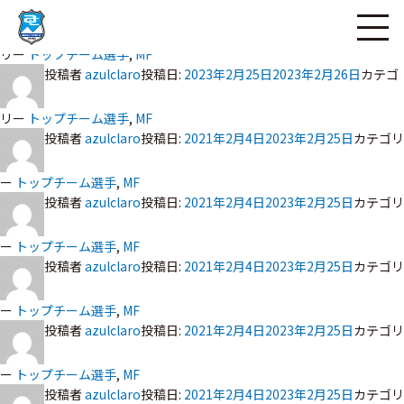
投稿者
azulclaro
投稿日:
ページの本文へ
2023年2月25日
2023年2月26日
カテゴ
リー
トップチーム選手
,
MF
投稿者
azulclaro
投稿日:
2023年2月25日
2023年2月26日
カテゴ
リー
トップチーム選手
,
MF
投稿者
azulclaro
投稿日:
2021年2月4日
2023年2月25日
カテゴリ
ー
トップチーム選手
,
MF
投稿者
azulclaro
投稿日:
2021年2月4日
2023年2月25日
カテゴリ
ー
トップチーム選手
,
MF
投稿者
azulclaro
投稿日:
2021年2月4日
2023年2月25日
カテゴリ
ー
トップチーム選手
,
MF
投稿者
azulclaro
投稿日:
2021年2月4日
2023年2月25日
カテゴリ
ー
トップチーム選手
,
MF
投稿者
azulclaro
投稿日:
2021年2月4日
2023年2月25日
カテゴリ