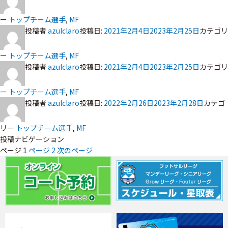
ー
トップチーム選手
,
MF
投稿者
azulclaro
投稿日:
2021年2月4日
2023年2月25日
カテゴリ
ー
トップチーム選手
,
MF
投稿者
azulclaro
投稿日:
2021年2月4日
2023年2月25日
カテゴリ
ー
トップチーム選手
,
MF
投稿者
azulclaro
投稿日:
2022年2月26日
2023年2月28日
カテゴ
リー
トップチーム選手
,
MF
投稿ナビゲーション
ページ
1
ページ
2
次のページ