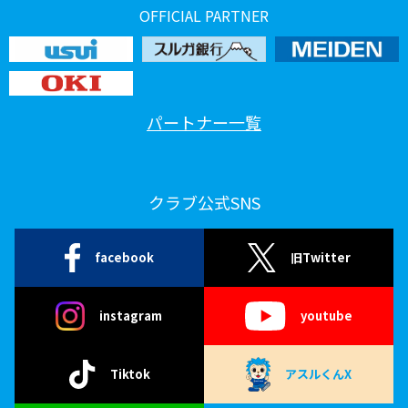
OFFICIAL PARTNER
パートナー一覧
クラブ公式SNS
facebook
旧Twitter
instagram
youtube
Tiktok
アスルくんX