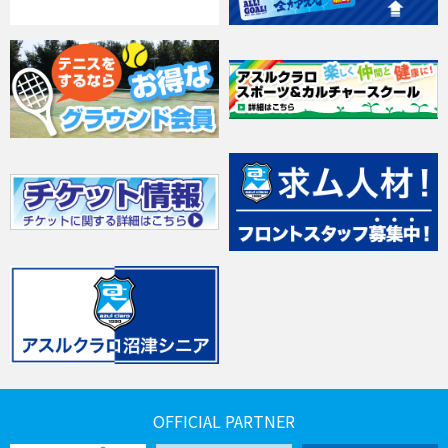
OFFICIAL PARTNER