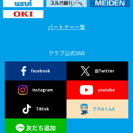
パートナー一覧
クラブ公式SNS
facebook
旧Twitter
instagram
youtube
Tiktok
アスルくんX