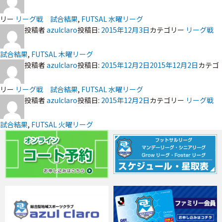
リー
リーグ戦 試合結果
,
FUTSAL 水曜リーグ
投稿者
azulclaro
投稿日:
2015年12月3日
カテゴリー
リーグ戦
試合結果
,
FUTSAL 木曜リーグ
投稿者
azulclaro
投稿日:
2015年12月2日
2015年12月2日
カテゴ
リー
リーグ戦 試合結果
,
FUTSAL 水曜リーグ
投稿者
azulclaro
投稿日:
2015年12月2日
カテゴリー
リーグ戦
試合結果
,
FUTSAL 火曜リーグ