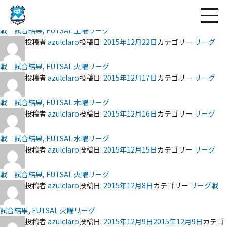
投稿者
azulclaro
投稿日:
ページの本文へ
2015年12月24日
カテゴリー
リーグ
戦 試合結果
,
FUTSAL 土曜リーグ
投稿者
azulclaro
投稿日:
2015年12月22日
カテゴリー
リーグ
戦 試合結果
,
FUTSAL 火曜リーグ
投稿者
azulclaro
投稿日:
2015年12月17日
カテゴリー
リーグ
戦 試合結果
,
FUTSAL 木曜リーグ
投稿者
azulclaro
投稿日:
2015年12月16日
カテゴリー
リーグ
戦 試合結果
,
FUTSAL 水曜リーグ
投稿者
azulclaro
投稿日:
2015年12月15日
カテゴリー
リーグ
戦 試合結果
,
FUTSAL 火曜リーグ
投稿者
azulclaro
投稿日:
2015年12月8日
カテゴリー
リーグ戦
試合結果
,
FUTSAL 火曜リーグ
投稿者
azulclaro
投稿日:
2015年12月9日
2015年12月9日
カテゴ