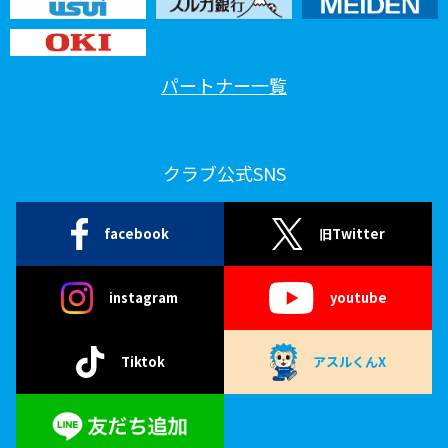
パートナー一覧
クラブ公式SNS
facebook
旧Twitter
instagram
youtube
Tiktok
アスルくんX