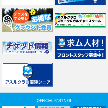
OFFICIAL PARTNER