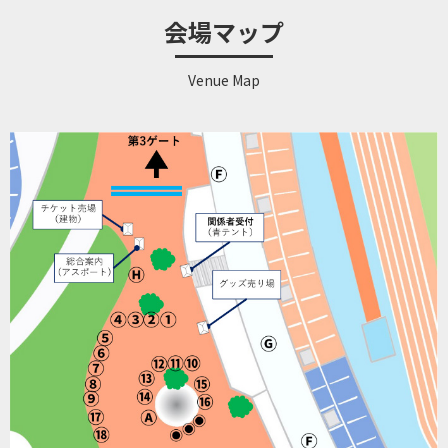
会場マップ
Venue Map