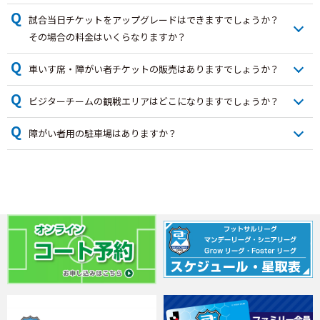
Q
試合当日チケットをアップグレードはできますでしょうか？
その場合の料金はいくらなりますか？
Q
車いす席・障がい者チケットの販売はありますでしょうか？
Q
ビジターチームの観戦エリアはどこになりますでしょうか？
Q
障がい者用の駐車場はありますか？