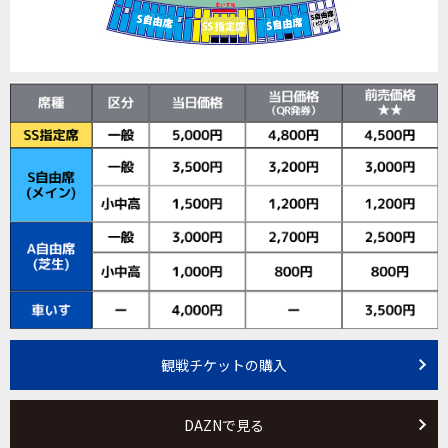
観戦チケットの購入
DAZNで見る