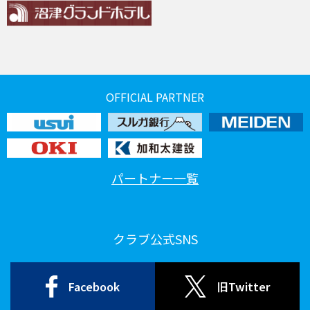
OFFICIAL PARTNER
パートナー一覧
クラブ公式SNS
Facebook
旧Twitter