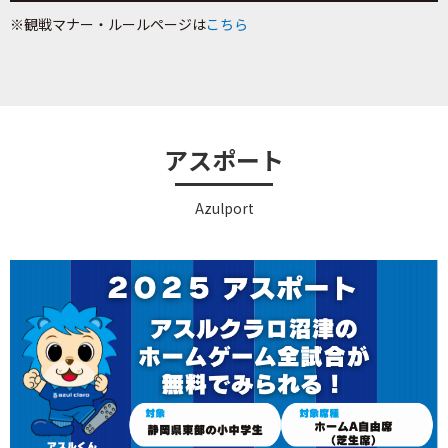
※観戦マナー・ルールページは
こちら
アスポート
Azulport