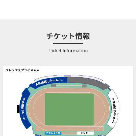
チケット情報
Ticket Information