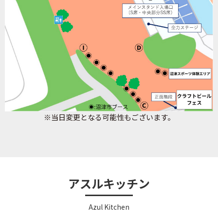
※当日変更となる可能性もございます。
アスルキッチン
Azul Kitchen