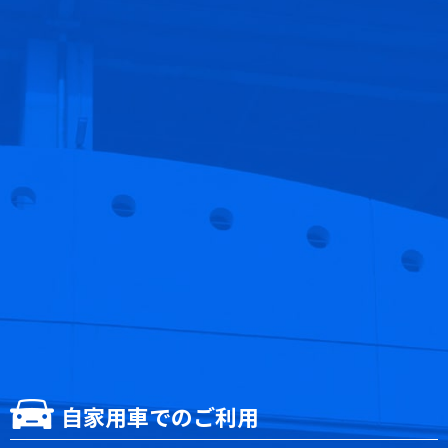
自家用車でのご利用