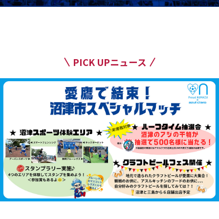
PICK UPニュース