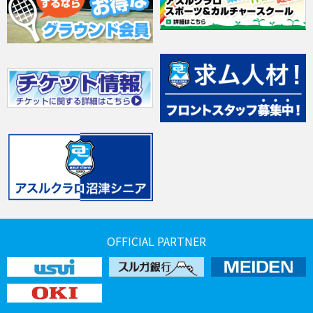
OFFICIAL PARTNER