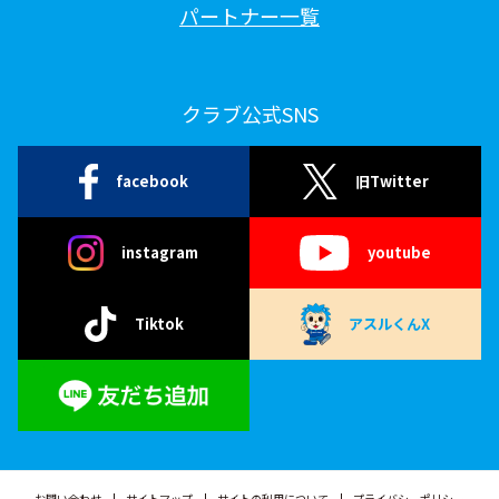
パートナー一覧
クラブ公式SNS
facebook
旧Twitter
instagram
youtube
Tiktok
アスルくんX
お問い合わせ
サイトマップ
サイトの利用について
プライバシーポリシー