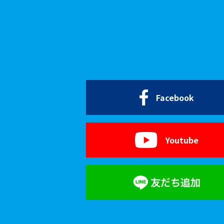
Facebook
Youtube