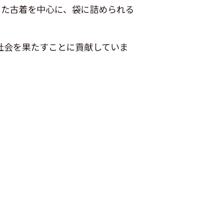
入した古着を中心に、袋に詰められる
社会を果たすことに貢献していま