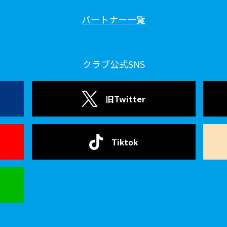
パートナー一覧
クラブ公式SNS
旧Twitter
Tiktok