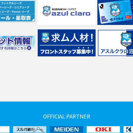
OFFICIAL PARTNER