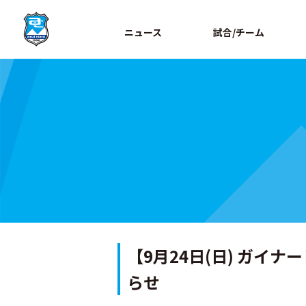
ニュース
試合/チーム
【9月24日(日) ガイ
らせ