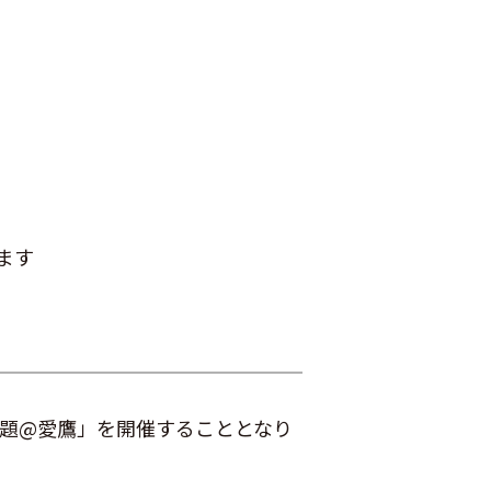
ます
放題@愛鷹」を開催することとなり