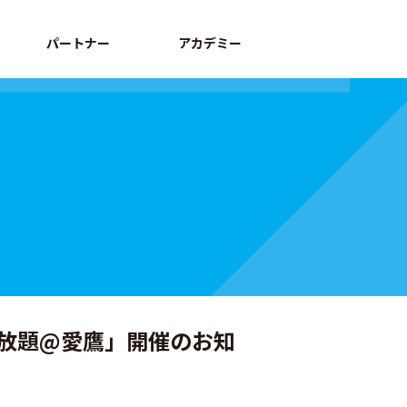
パートナー
アカデミー
詰め放題@愛鷹」開催のお知