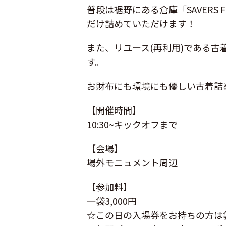
普段は裾野にある倉庫「SAVER
だけ詰めていただけます！
また、リユース(再利用)である
す。
お財布にも環境にも優しい古着詰
【開催時間】
10:30~キックオフまで
【会場】
場外モニュメント周辺
【参加料】
一袋3,000円
☆この日の入場券をお持ちの方は