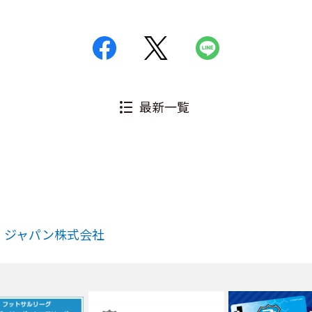
最新一覧
・ジャパン株式会社