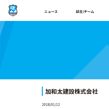
ニュース
試合/チーム
加和太建設株式会社
2018/01/12