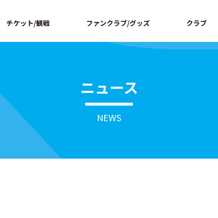
ページの本文へ
チケット/観戦
ファンクラブ/グッズ
クラブ
ニュース
NEWS