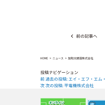
前の記事へ
HOME
ニュース
加和太建設株式会社
投稿ナビゲーション
前
過去の投稿:
エイ・エフ・エム
次
次の投稿:
平電機株式会社