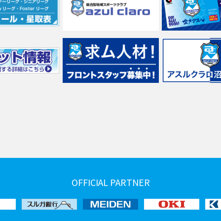
OFFICIAL PARTNER