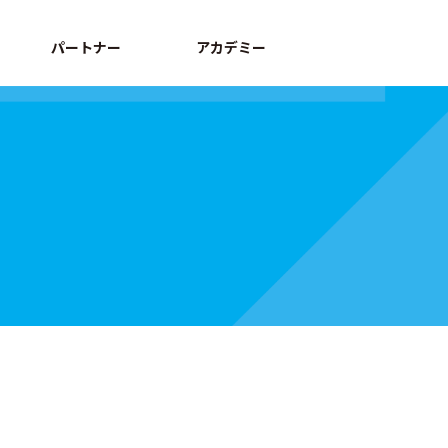
パートナー
アカデミー