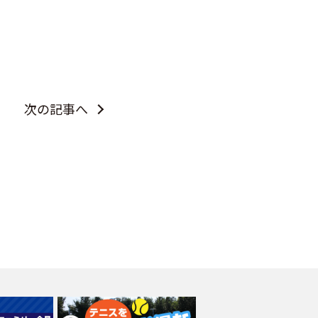
次の記事へ