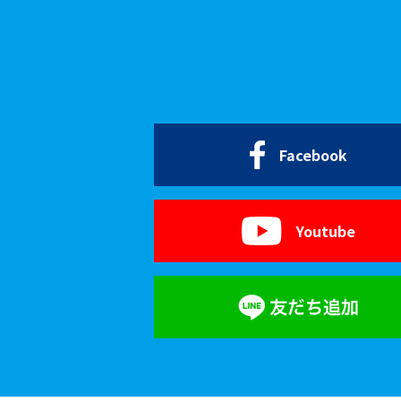
Facebook
Youtube