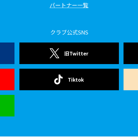
パートナー一覧
クラブ公式SNS
旧Twitter
Tiktok