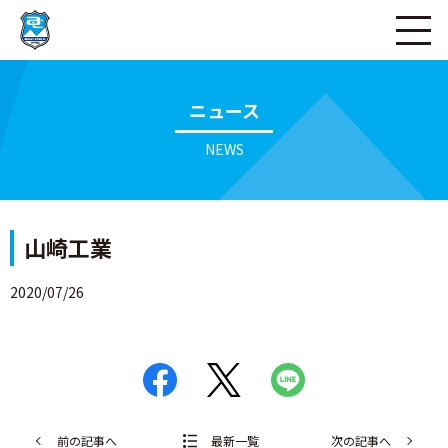
ページの本文へ
ニュース
NEWS
山崎工業
2020/07/26
前の記事へ
最新一覧
次の記事へ