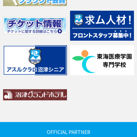
OFFICIAL PARTNER