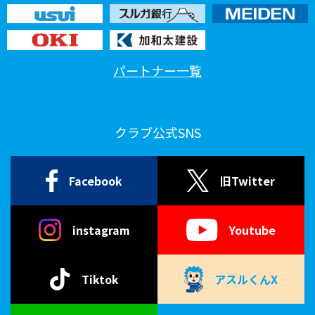
パートナー一覧
クラブ公式SNS
Facebook
旧Twitter
instagram
Youtube
Tiktok
アスルくんX