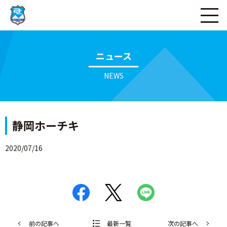
ページの本文へ
ニュース
NEWS
静岡ホーチキ
2020/07/16
前の記事へ
最新一覧
次の記事へ