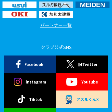
パートナー一覧
クラブ公式SNS
Facebook
旧Twitter
instagram
Youtube
Tiktok
アスルくんX