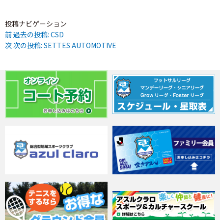
投稿ナビゲーション
前
過去の投稿:
CSD
次
次の投稿:
SETTES AUTOMOTIVE