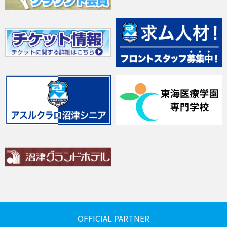
OFFICIAL PARTNER