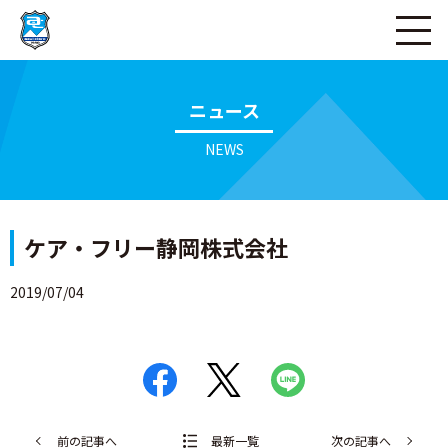
ページの本文へ
ニュース
NEWS
ケア・フリー静岡株式会社
2019/07/04
前の記事へ
最新一覧
次の記事へ