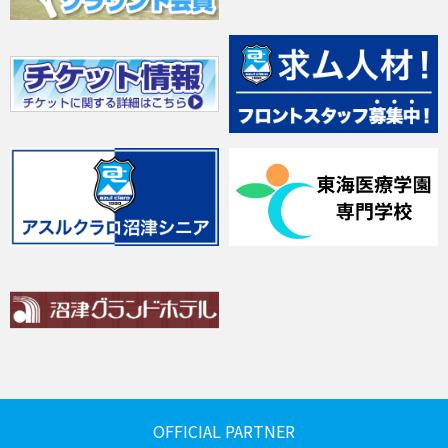
OFFICIAL PARTNER