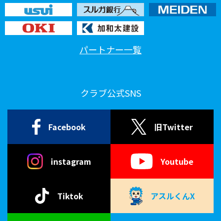
パートナー一覧
クラブ公式SNS
Facebook
旧Twitter
instagram
Youtube
Tiktok
アスルくんX