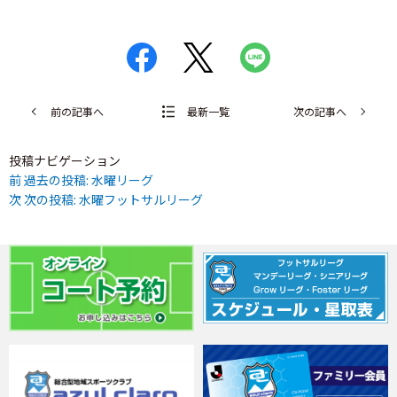
前の記事へ
最新一覧
次の記事へ
投稿ナビゲーション
前
過去の投稿:
水曜リーグ
次
次の投稿:
水曜フットサルリーグ