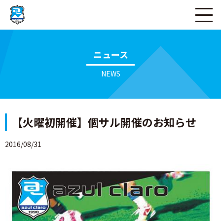
ページの本文へ
ニュース
NEWS
【火曜初開催】個サル開催のお知らせ
2016/08/31