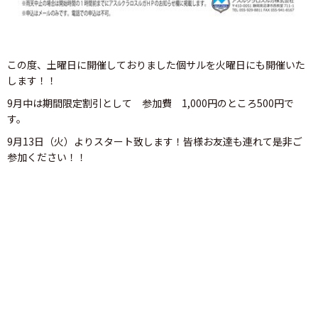
この度、土曜日に開催しておりました個サルを火曜日にも開催いた
します！！
9月中は期間限定割引として 参加費 1,000円のところ500円で
す。
9月13日（火）よりスタート致します！皆様お友達も連れて是非ご
参加ください！！