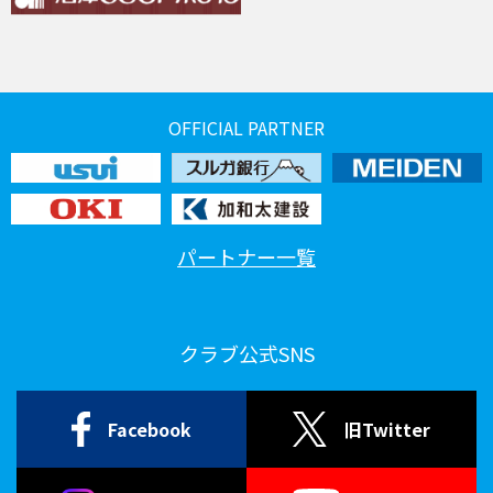
OFFICIAL PARTNER
パートナー一覧
クラブ公式SNS
Facebook
旧Twitter