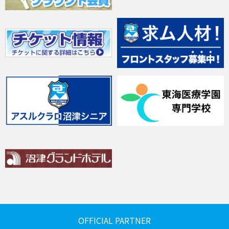
OFFICIAL PARTNER