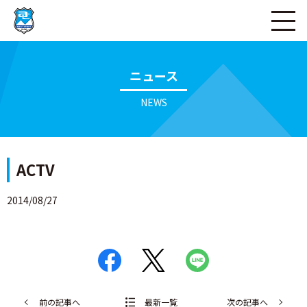
ページの本文へ
ニュース
NEWS
ACTV
2014/08/27
前の記事へ
最新一覧
次の記事へ