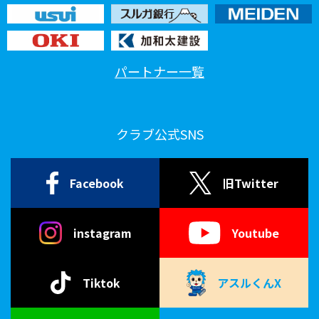
パートナー一覧
クラブ公式SNS
Facebook
旧Twitter
instagram
Youtube
Tiktok
アスルくんX