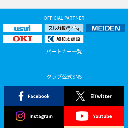
OFFICIAL PARTNER
パートナー一覧
クラブ公式SNS
Facebook
旧Twitter
instagram
Youtube