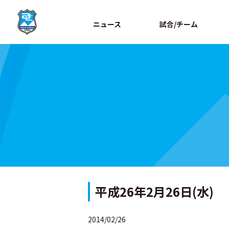
ニュース
試合/チーム
平成26年2月26日(水)
2014/02/26