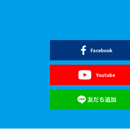
Facebook
Youtube