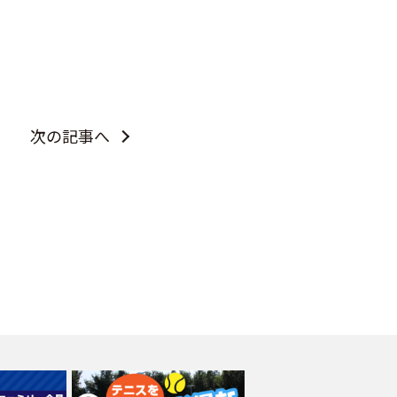
次の記事へ