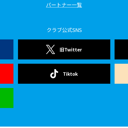
パートナー一覧
クラブ公式SNS
旧Twitter
Tiktok