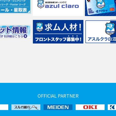
OFFICIAL PARTNER