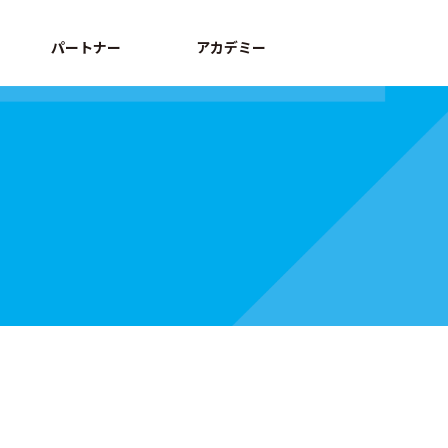
パートナー
アカデミー