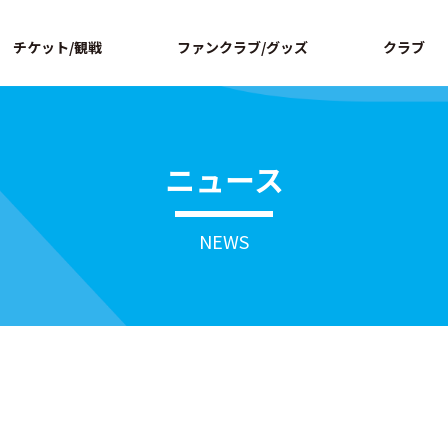
ページの本文へ
チケット/観戦
ファンクラブ/グッズ
クラブ
ニュース
NEWS