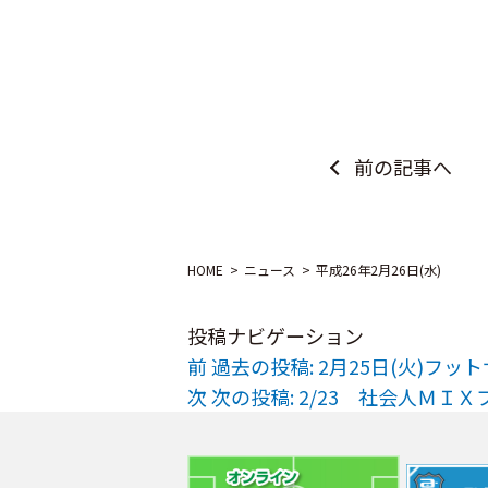
前の記事へ
HOME
ニュース
平成26年2月26日(水)
投稿ナビゲーション
前
過去の投稿:
2月25日(火)フッ
次
次の投稿:
2/23 社会人ＭＩ