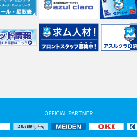
OFFICIAL PARTNER