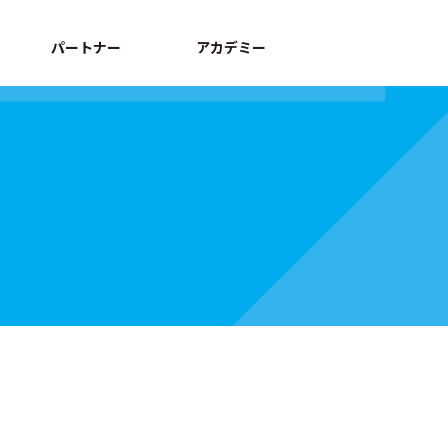
パートナー
アカデミー