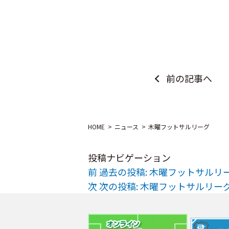
前の記事へ
HOME
ニュース
木曜フットサルリーグ
投稿ナビゲーション
前
過去の投稿:
木曜フットサルリ
次
次の投稿:
木曜フットサルリー