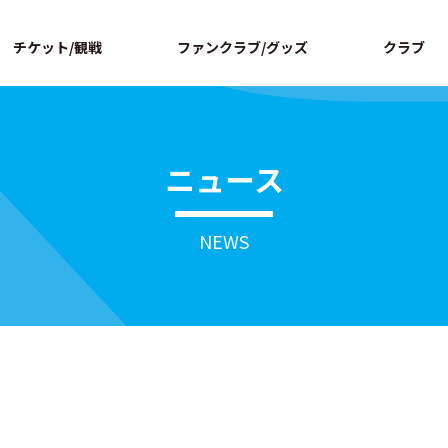
ページの本文へ
チケット/観戦
ファンクラブ/グッズ
クラブ
ニュース
NEWS