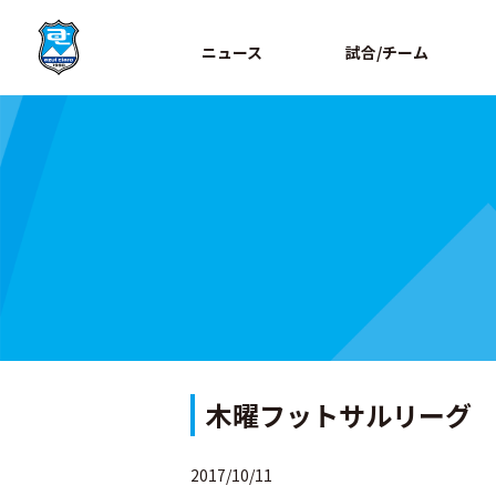
ニュース
試合/チーム
木曜フットサルリーグ
2017/10/11