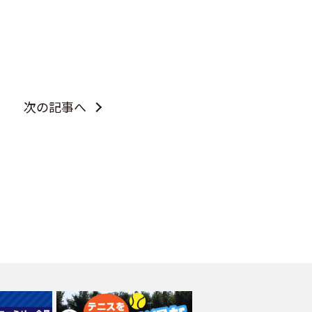
次の記事へ