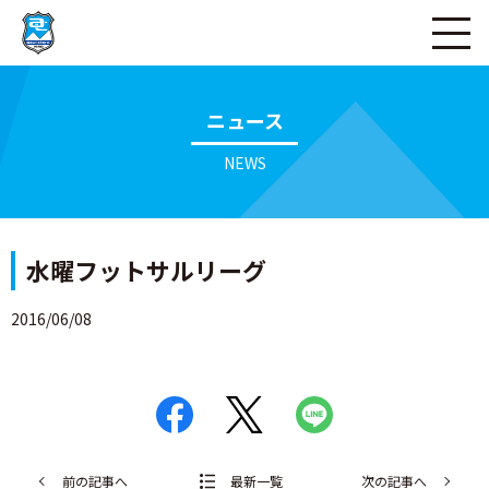
ページの本文へ
ニュース
NEWS
水曜フットサルリーグ
2016/06/08
前の記事へ
最新一覧
次の記事へ