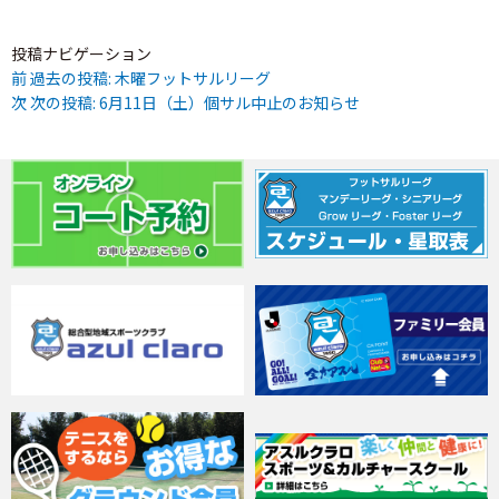
投稿ナビゲーション
前
過去の投稿:
木曜フットサルリーグ
次
次の投稿:
6月11日（土）個サル中止のお知らせ