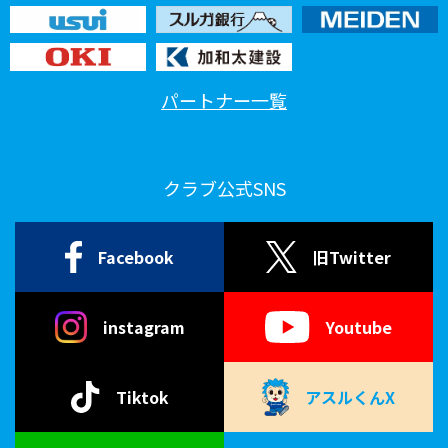
パートナー一覧
クラブ公式SNS
Facebook
旧Twitter
instagram
Youtube
Tiktok
アスルくんX