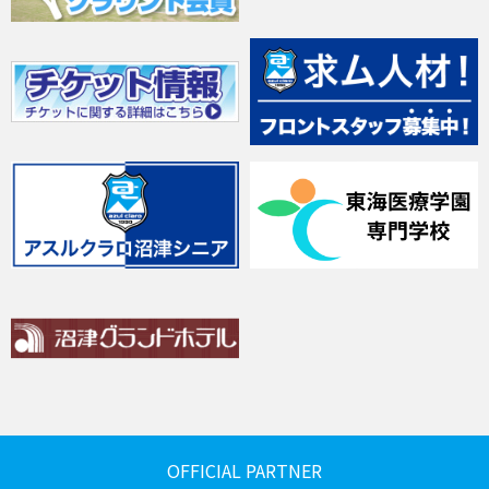
OFFICIAL PARTNER