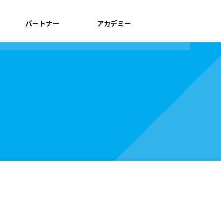
パートナー
アカデミー