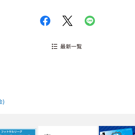
最新一覧
金)