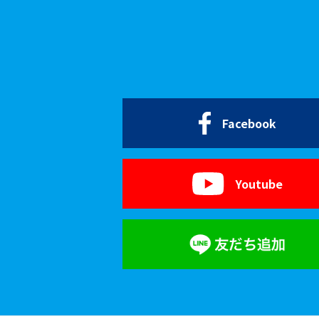
Facebook
Youtube