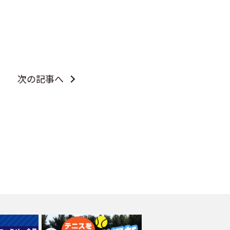
次の記事へ