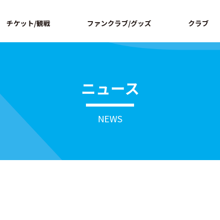
ページの本文へ
チケット/観戦
ファンクラブ/グッズ
クラブ
ニュース
NEWS