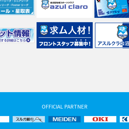
OFFICIAL PARTNER