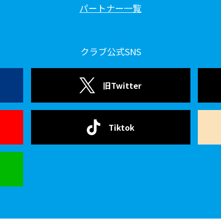
パートナー一覧
クラブ公式SNS
旧Twitter
Tiktok