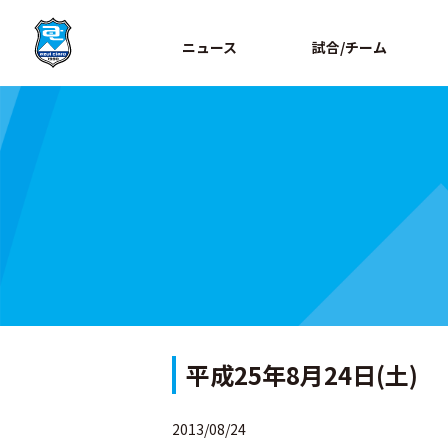
ニュース
試合/チーム
平成25年8月24日(土)
2013/08/24