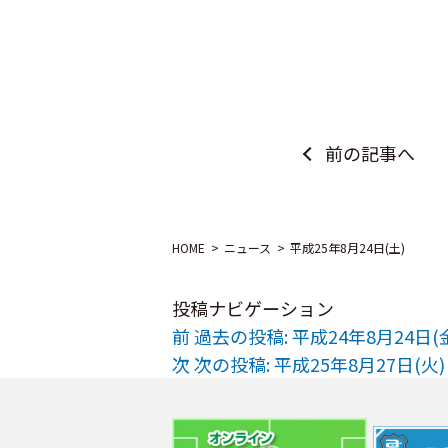
前の記事へ
HOME
ニュース
平成25年8月24日(土)
投稿ナビゲーション
前
過去の投稿:
平成24年8月24日(
次
次の投稿:
平成25年8月27日(火)