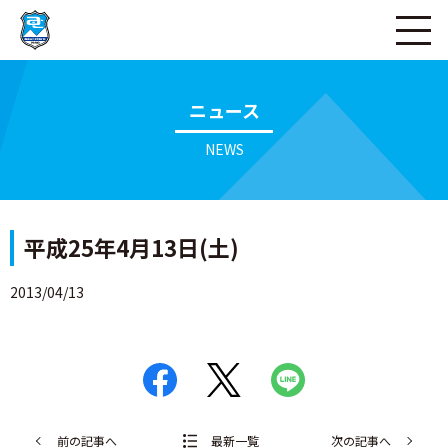
ページの本文へ
ニュース
NEWS
平成25年4月13日(土)
2013/04/13
前の記事へ
最新一覧
次の記事へ