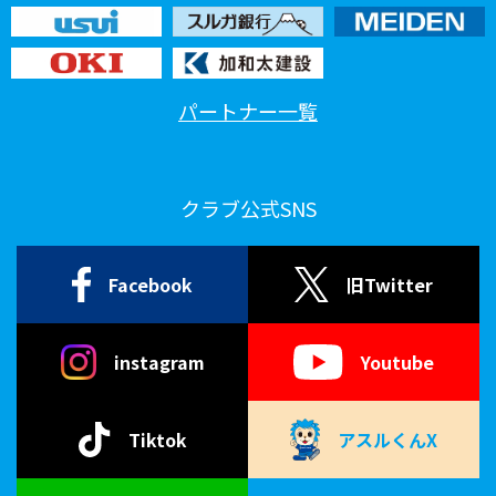
パートナー一覧
クラブ公式SNS
Facebook
旧Twitter
instagram
Youtube
Tiktok
アスルくんX