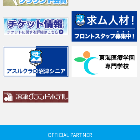
OFFICIAL PARTNER