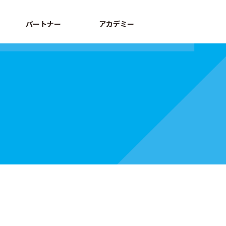
パートナー
アカデミー