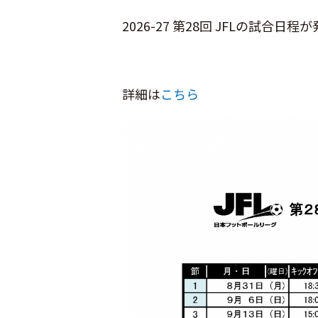
2026-27 第28回 JFLの試
詳細は
こちら