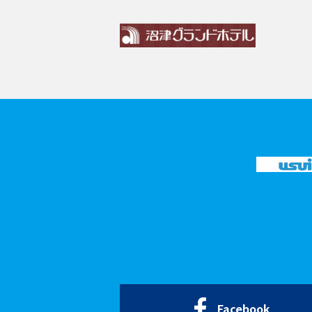
Facebook