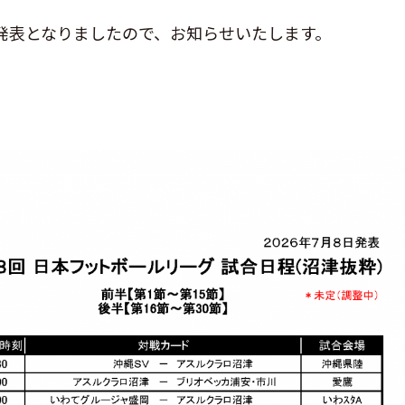
合日程が発表となりましたので、お知らせいたします。