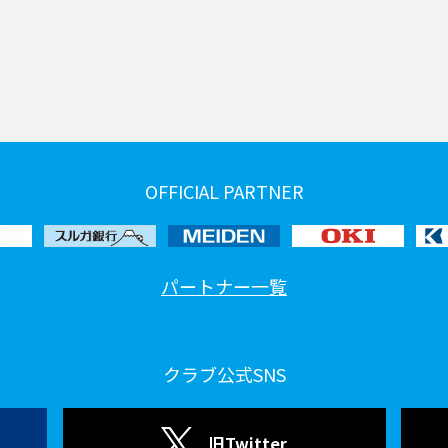
OFFICIAL PARTNER
パートナー一覧
クラブ公式SNS
旧Twitter