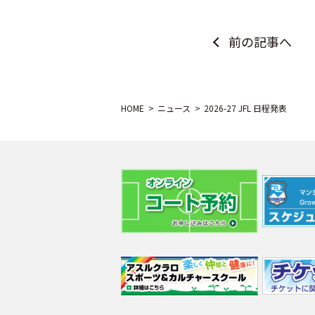
前の記事へ
HOME
ニュース
2026-27 JFL 日程発表