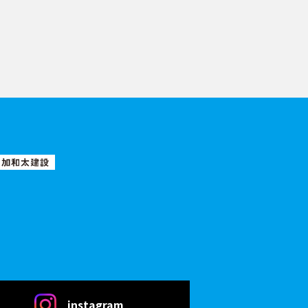
instagram