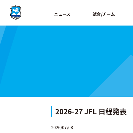
ニュース
試合/チーム
2026-27 JFL 日程発表
2026/07/08