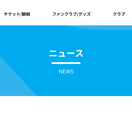
ページの本文へ
チケット/観戦
ファンクラブ/グッズ
クラブ
ニュース
NEWS