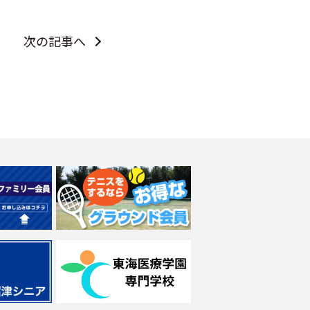
次の記事へ