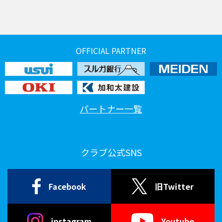
OFFICIAL PARTNER
パートナー一覧
クラブ公式SNS
Facebook
旧Twitter
instagram
Youtube