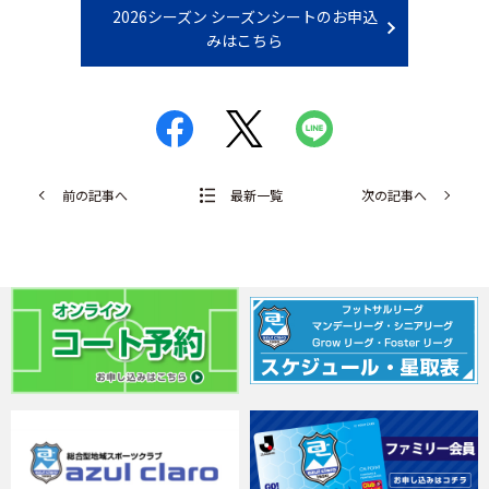
2026シーズン シーズンシートのお申込
みはこちら
前の記事へ
最新一覧
次の記事へ