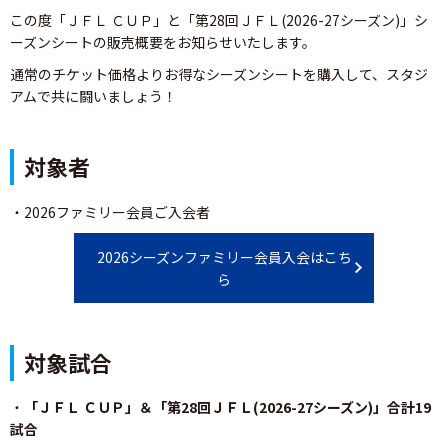
この度「ＪＦＬ ＣＵＰ」と「第28回ＪＦＬ(2026-27シーズン)」シ
ーズンシートの販売概要をお知らせいたします。
通常のチケット価格よりお得なシーズンシートを購入して、スタジ
アムで共に闘いましょう！
対象者
・2026ファミリー会員ご入会者
2026シーズンファミリー会員入会はこち
ら
対象試合
・
「ＪＦＬ ＣＵＰ」＆「第28回ＪＦＬ(2026-27シーズン)」合計19
試合