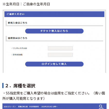
※生年月日：ご自身の生年月日
２．席種を選択
・SS指定席をご購入希望の場合は座席をご指定ください。（青い箇
所が購入可能席となります）