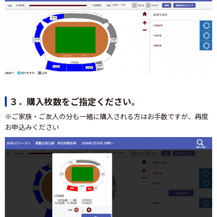
３．購入枚数をご指定ください。
※ご家族・ご友人の分も一緒に購入される方はお手数ですが、再度
お申込みください