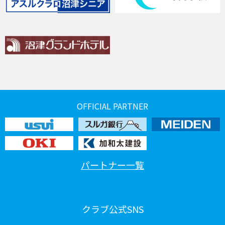
OFFICIAL PARTNER
パートナー一覧
クラブ公式SNS