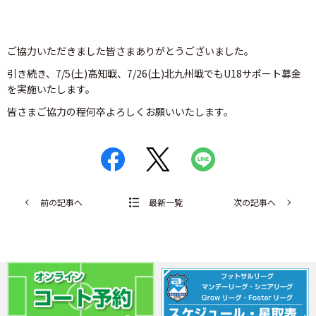
ご協力いただきました皆さまありがとうございました。
引き続き、7/5(土)高知戦、7/26(土)北九州戦でもU18サポート募金
を実施いたします。
皆さまご協力の程何卒よろしくお願いいたします。
前の記事へ
最新一覧
次の記事へ