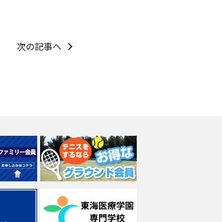
次の記事へ