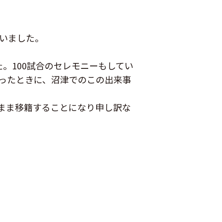
ざいました。
。100試合のセレモニーもしてい
ったときに、沼津でのこの出来事
まま移籍することになり申し訳な