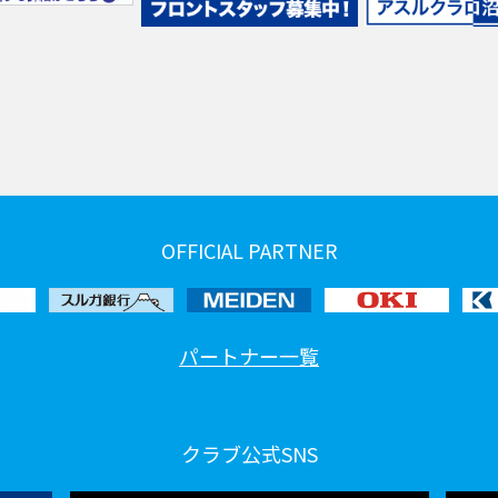
OFFICIAL PARTNER
パートナー一覧
クラブ公式SNS