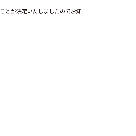
ることが決定いたしましたのでお知