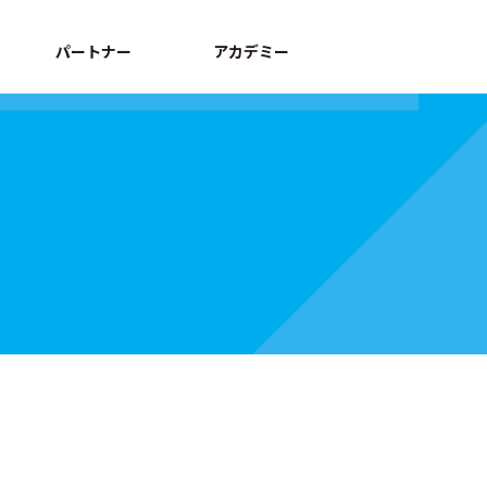
パートナー
アカデミー