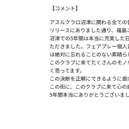
【コメント】
アスルクラロ沼津に関わる全ての
リリースにありました通り、福島
沼津での5年間は本当に充実した
ただきました。フェアプレー個人
は絶対に忘れることのない素晴ら
このクラブに来てたくさんのモノ
く思ってます。
この決断を正解にできるように直
この街に、このクラブに来て心の
5年間本当にありがとうございま