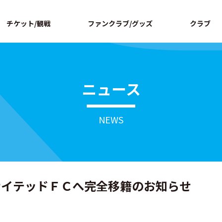
ページの本文へ
チケット/観戦
ファンクラブ/グッズ
クラブ
ニュース
NEWS
ナイテッドＦＣへ完全移籍のお知らせ