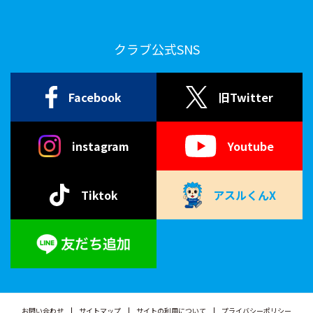
クラブ公式SNS
Facebook
旧Twitter
instagram
Youtube
Tiktok
アスルくんX
お問い合わせ
サイトマップ
サイトの利用について
プライバシーポリシー