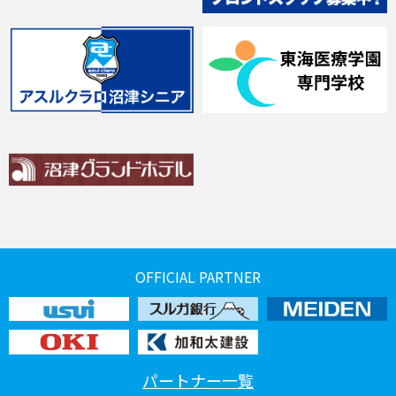
OFFICIAL PARTNER
パートナー一覧