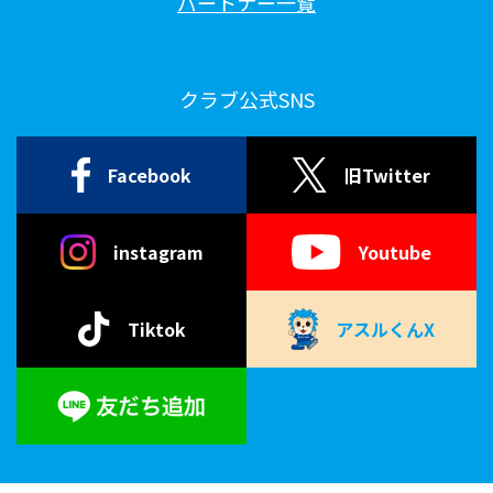
パートナー一覧
クラブ公式SNS
Facebook
旧Twitter
instagram
Youtube
Tiktok
アスルくんX