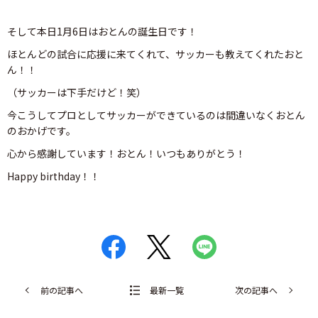
そして本日1月6日はおとんの誕生日です！
ほとんどの試合に応援に来てくれて、サッカーも教えてくれたおと
ん！！
（サッカーは下手だけど！笑）
今こうしてプロとしてサッカーができているのは間違いなくおとん
のおかげです。
心から感謝しています！おとん！いつもありがとう！
Happy birthday！！
前の記事へ
最新一覧
次の記事へ