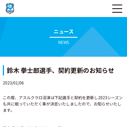
ページの本文へ
ニュース
NEWS
鈴木 拳士郎選手、契約更新のお知らせ
2023/01/06
この度、アスルクラロ沼津は下記選手と契約を更新し2023シーズン
も共に戦っていただく事が決定いたしましたので、お知らせいたし
ます。