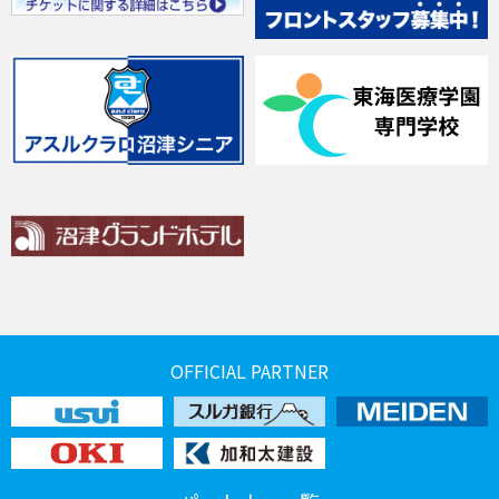
OFFICIAL PARTNER