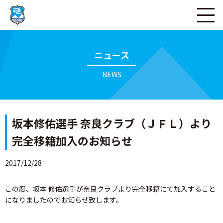
ページの本文へ
ニュース
NEWS
坂本修佑選手 奈良クラブ（ＪＦＬ）より
完全移籍加入のお知らせ
2017/12/28
この度、坂本 修佑選手が奈良クラブより完全移籍にて加入すること
になりましたのでお知らせ致します。