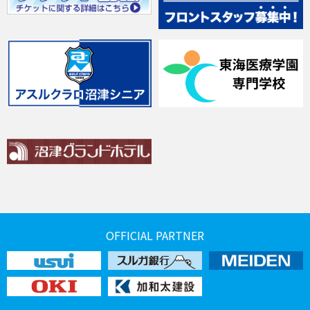
OFFICIAL PARTNER