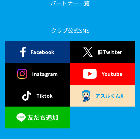
パートナー一覧
クラブ公式SNS
Facebook
旧Twitter
instagram
Youtube
Tiktok
アスルくんX