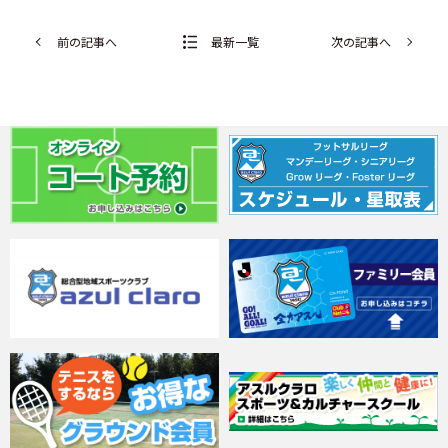
前の記事へ
最新一覧
次の記事へ