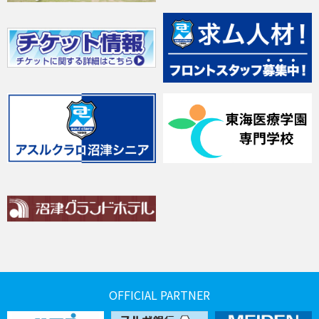
OFFICIAL PARTNER