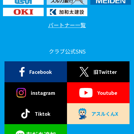
パートナー一覧
クラブ公式SNS
Facebook
旧Twitter
instagram
Youtube
Tiktok
アスルくんX