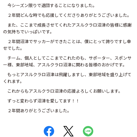
今シーズン限りで退団することになりました。
２年間どんな時でも応援してくださりありがとうございました。
また、ここまで成長させてくれたアスルクラロ沼津の皆様に感謝
の気持ちでいっぱいです。
２年間沼津でサッカーができたことは、僕にとって誇りですし幸
せでした。
チーム、個人としてここまでこれたのも、サポーター、スポンサ
ー様、東部地域、アスルクラロ沼津に関わる皆様のおかげです。
もっとアスルクラロ沼津は飛躍しますし、東部地域を盛り上げて
くれます。
これからもアスルクラロ沼津の応援よろしくお願いします。
ずっと変わらず沼津を愛してます！！
２年間ありがとうございました。