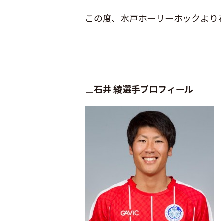
この度、水戸ホーリーホックより
□石井 綾選手プロフィール