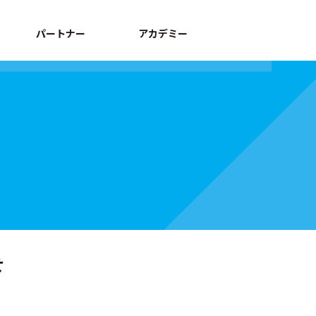
パートナー
アカデミー
せ