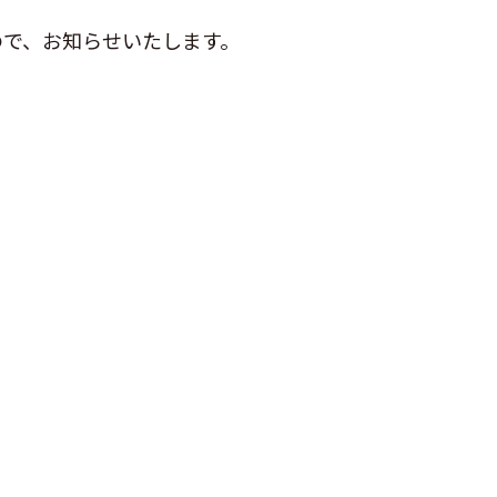
ので、お知らせいたします。