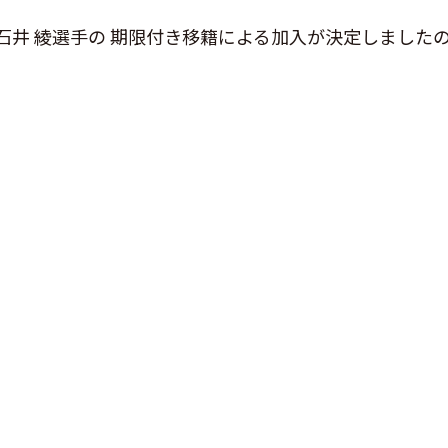
石井 綾選手の 期限付き移籍による加入が決定しました