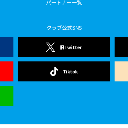
パートナー一覧
クラブ公式SNS
旧Twitter
Tiktok