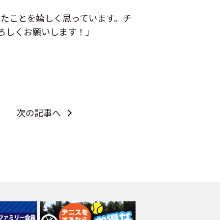
れたことを嬉しく思っています。チ
ろしくお願いします！」
次の記事へ