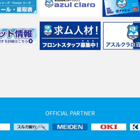
OFFICIAL PARTNER