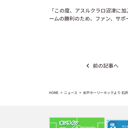
「この度、アスルクラロ沼津に加
ームの勝利のため、ファン、サポ
前の記事へ
HOME
ニュース
水戸ホーリーホックより 石井