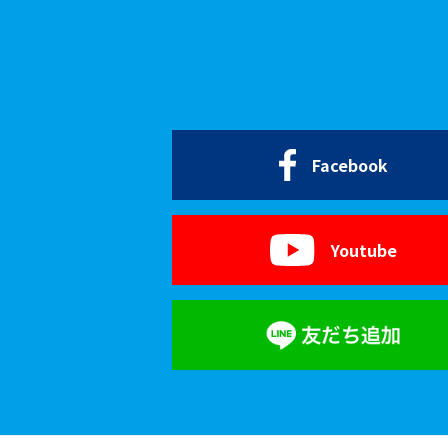
Facebook
Youtube