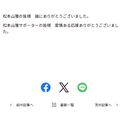
松本山雅の皆様 誠にありがとうございました。
松本山雅サポーターの皆様 愛情ある応援ありがとうございまし
た。
前の記事へ
最新一覧
次の記事へ