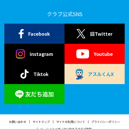
クラブ公式SNS
Facebook
旧Twitter
instagram
Youtube
Tiktok
アスルくんX
お問い合わせ
サイトマップ
サイトの利用について
プライバシーポリシー
ソーシャルメディアに対するクラブ指針