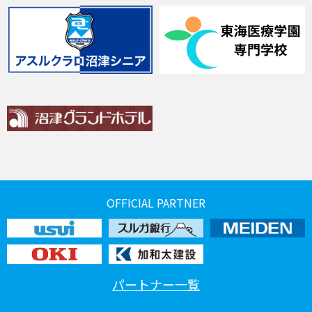
OFFICIAL PARTNER
パートナー一覧