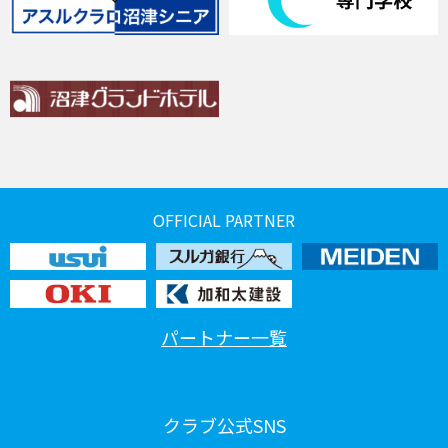
OFFICIAL PARTNER
パートナー一覧
クラブ公式SNS