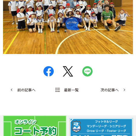
前の記事へ
最新一覧
次の記事へ