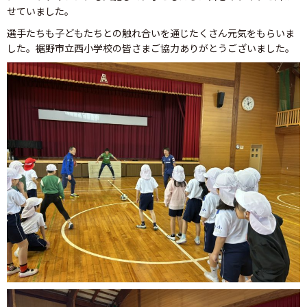
せていました。
選手たちも子どもたちとの触れ合いを通じたくさん元気をもらいま
した。裾野市立西小学校の皆さまご協力ありがとうございました。