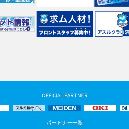
OFFICIAL PARTNER
パートナー一覧