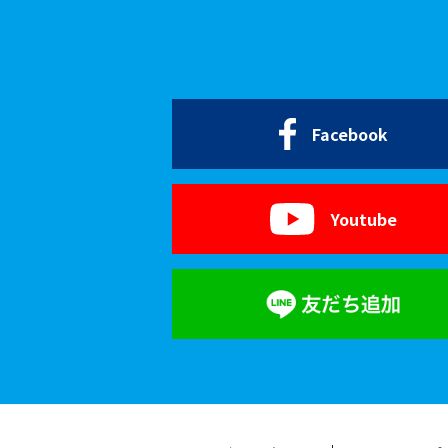
Facebook
Youtube