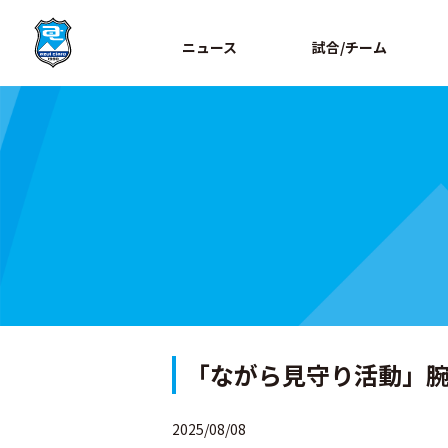
ニュース
試合/チーム
「ながら見守り活動」
2025/08/08