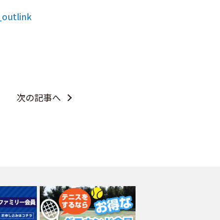
_outlink
次の記事へ