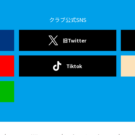
クラブ公式SNS
旧Twitter
Tiktok