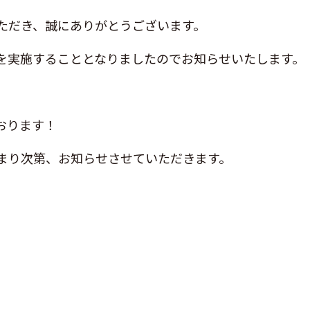
ただき、誠にありがとうございます。
を実施することとなりましたのでお知らせいたします。
おります！
まり次第、お知らせさせていただきます。