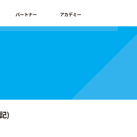
パートナー
アカデミー
記)