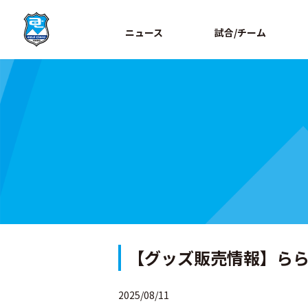
ニュース
試合/チーム
【グッズ販売情報】ららぽ
2025/08/11