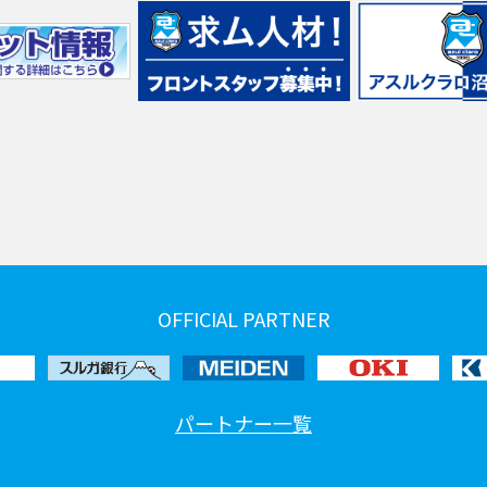
OFFICIAL PARTNER
パートナー一覧