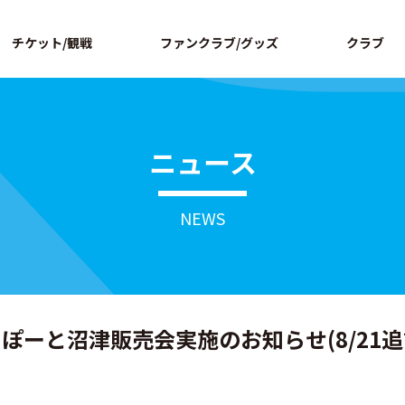
ページの本文へ
チケット/観戦
ファンクラブ/グッズ
クラブ
ニュース
NEWS
ーと沼津販売会実施のお知らせ(8/21追