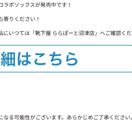
コラボソックスが発売中です！
ち寄りください！
品にいつては「靴下屋 ららぽーと沼津店」へご確認く
になる可能性がございます。あらかじめご了承ください