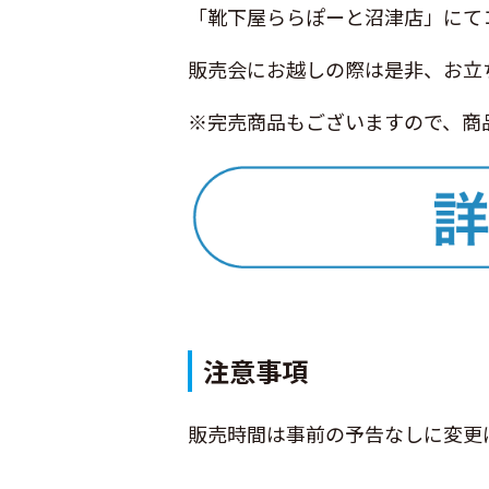
「靴下屋ららぽーと沼津店」にて
販売会にお越しの際は是非、お立
※完売商品もございますので、商
注意事項
販売時間は事前の予告なしに変更