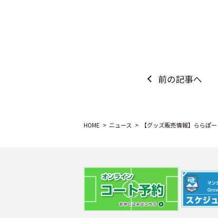
前の記事へ
HOME
ニュース
【グッズ販売情報】ららぽーと