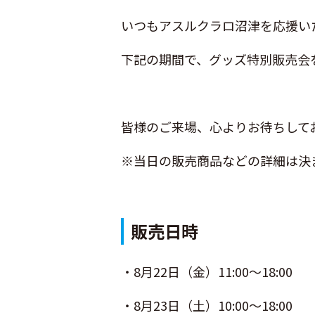
いつもアスルクラロ沼津を応援い
下記の期間で、グッズ特別販売会
皆様のご来場、心よりお待ちして
※当日の販売商品などの詳細は決
販売日時
・8月22日（金）11:00～18:00
・8月23日（土）10:00～18:00