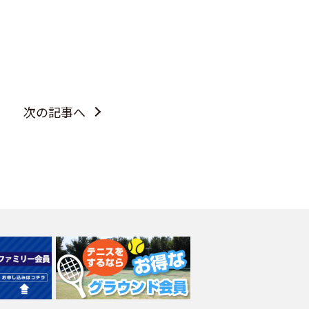
次の記事へ