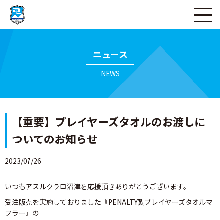
ページの本文へ
ニュース
NEWS
【重要】プレイヤーズタオルのお渡しに
ついてのお知らせ
2023/07/26
いつもアスルクラロ沼津を応援頂きありがとうございます。
受注販売を実施しておりました『PENALTY製プレイヤーズタオルマ
フラー』の