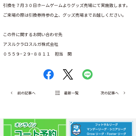
引換を７月３０日ホームゲームよりグッズ売場にて実施致します。
ご来場の際は引換券持参の上、グッズ売場までお越しください。
この件に関するお問い合わせ先
アスルクラロスルガ株式会社
０５５９−２９−８８１１ 担当 関
前の記事へ
最新一覧
次の記事へ