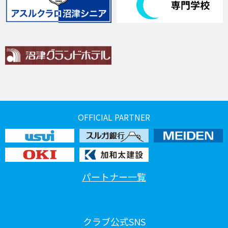
OFFICIAL PARTNER
パートナー一覧
クラブ公式SNS