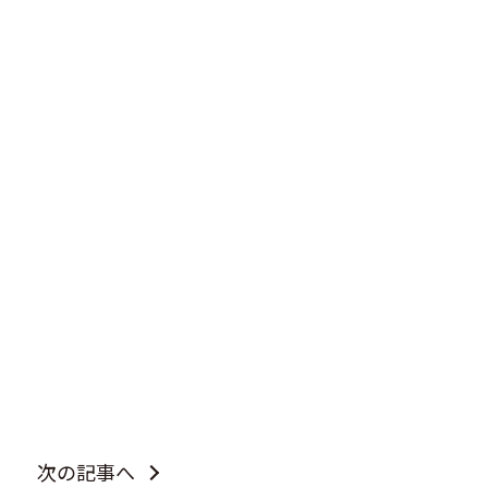
次の記事へ