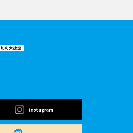
instagram