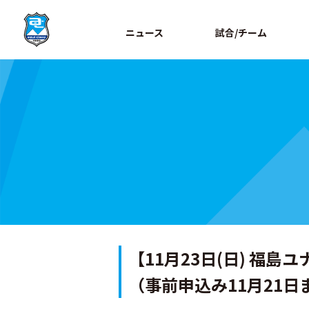
ニュース
試合/チーム
【11月23日(日) 
（事前申込み11月21日