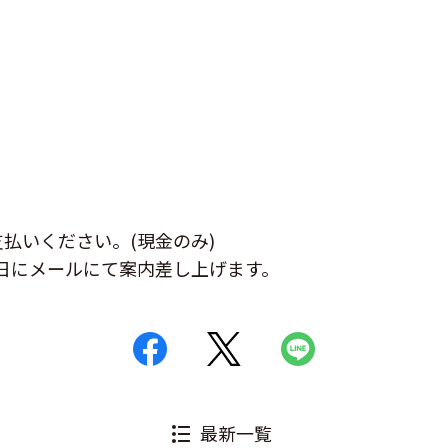
払いください。(現金のみ)
日にメールにて案内差し上げます。
最新一覧