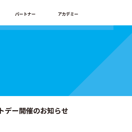
パートナー
アカデミー
ートデー開催のお知らせ