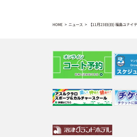
HOME
ニュース
【11月23日(日) 福島ユ