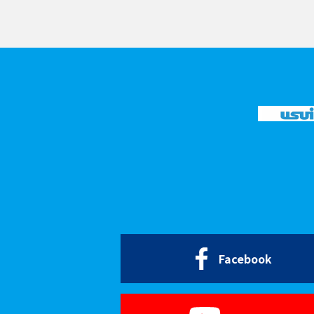
Facebook