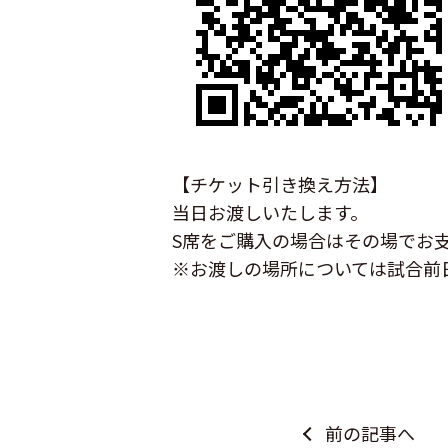
【チケット引き換え方法】
当日お渡しいたします。
S席をご購入の場合はその場でお支
※お渡しの場所については試合前
前の記事へ