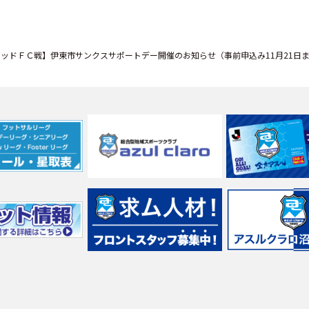
ナイテッドＦＣ戦】伊東市サンクスサポートデー開催のお知らせ（事前申込み11月21日