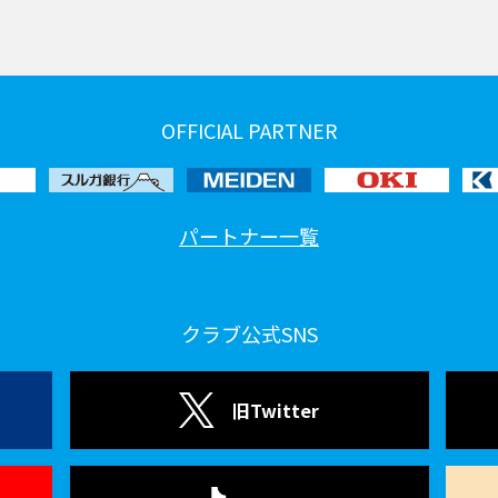
OFFICIAL PARTNER
パートナー一覧
クラブ公式SNS
旧Twitter