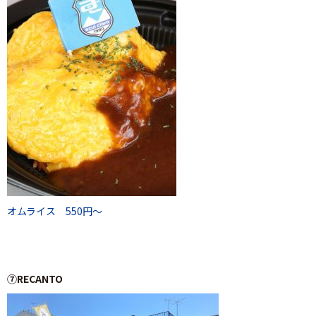
オムライス 550円～
⑦RECANTO