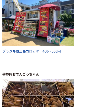
ブラジル風三島コロッケ 400～500円
⑧静岡おでんごっちゃん