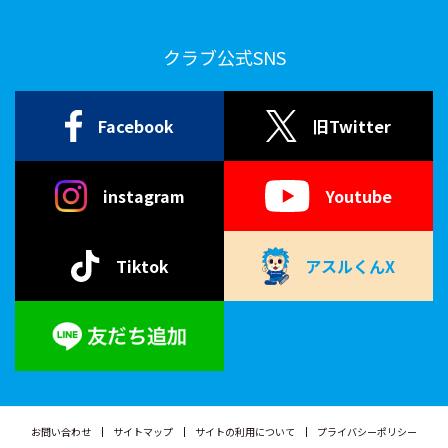
クラブ公式SNS
Facebook
旧Twitter
instagram
Youtube
Tiktok
アスルくんX
お問い合わせ
サイトマップ
サイトの利用について
プライバシーポリシー