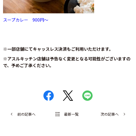
スープカレー 900円～
※一部店舗にてキャッスレス決済もご利用いただけます。
※アスルキッチン店舗は予告なく変更となる可能性がございますの
で、予めご了承ください。
前の記事へ
最新一覧
次の記事へ