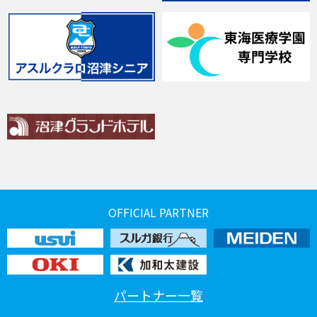
OFFICIAL PARTNER
パートナー一覧