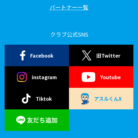
パートナー一覧
クラブ公式SNS
Facebook
旧Twitter
instagram
Youtube
Tiktok
アスルくんX