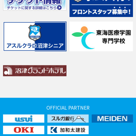
OFFICIAL PARTNER