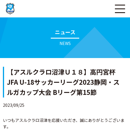
ページの本文へ
ニュース
NEWS
【アスルクラロ沼津Ｕ１８】高円宮杯
JFA U-18サッカーリーグ2023静岡・ス
ルガカップ大会 Bリーグ第15節
2023/09/25
いつもアスルクラロ沼津を応援いただき、誠にありがとうございま
す。